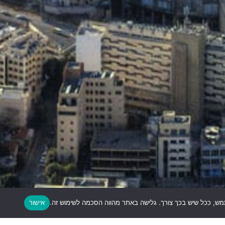
אישור