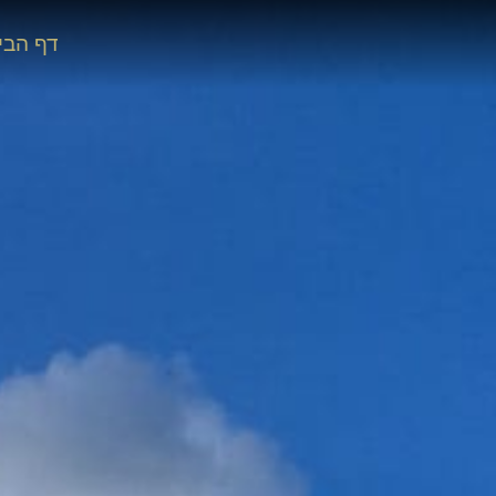
לתוכן
דף הבי