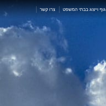
 גוף וייצוג בבתי המשפט
צרו קשר